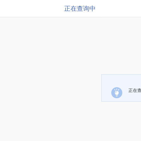
正在查询中
正在