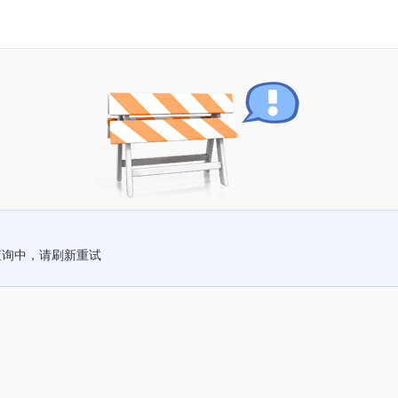
查询中，请刷新重试