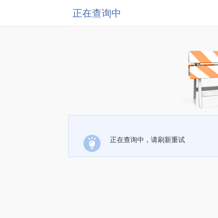
正在查询中
正在查询中，请刷新重试