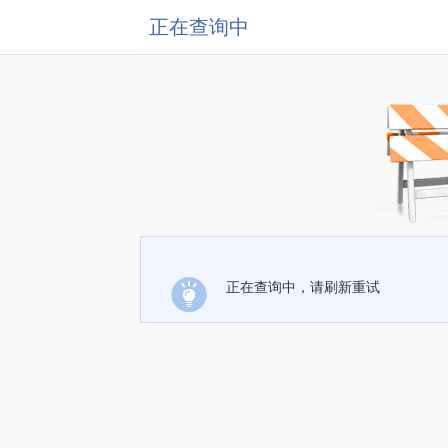
正在查询中
正在查询中，请刷新重试